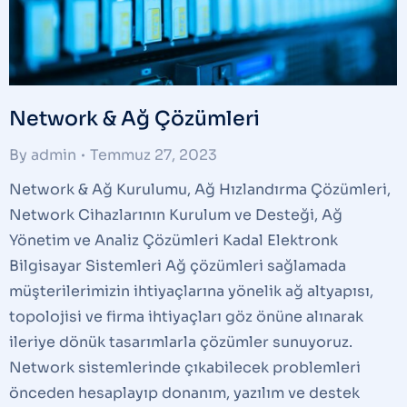
Network & Ağ Çözümleri
By
admin
Temmuz 27, 2023
Network & Ağ Kurulumu, Ağ Hızlandırma Çözümleri,
Network Cihazlarının Kurulum ve Desteği, Ağ
Yönetim ve Analiz Çözümleri Kadal Elektronk
Bilgisayar Sistemleri Ağ çözümleri sağlamada
müşterilerimizin ihtiyaçlarına yönelik ağ altyapısı,
topolojisi ve firma ihtiyaçları göz önüne alınarak
ileriye dönük tasarımlarla çözümler sunuyoruz.
Network sistemlerinde çıkabilecek problemleri
önceden hesaplayıp donanım, yazılım ve destek