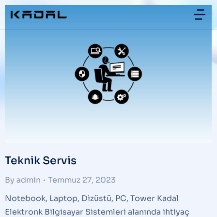
Teknik Servis
By
admin
Temmuz 27, 2023
Notebook, Laptop, Dizüstü, PC, Tower Kadal
Elektronk Bilgisayar Sistemleri alanında ihtiyaç