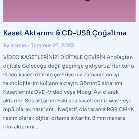
Kaset Aktarımı & CD-USB Çoğaltma
By
admin
Temmuz 27, 2023
VİDEO KASETLERİNİZİ DİJİTALE ÇEVİRİN Anolagtan
dijitale Geleceğe değil geçmişe gidiyoruz. Her türlü
video kaseti dijitale çeviriyoruz Zamanın en iyi
teknolojilerini kullanmaktayız. Görüntü aktarımı
Kasetleriniz DVD-Video veya Mpeg, Avi olarak
aktarılır. Ses aktarımı Eski ses kasetleriniz wav veya
mp3 olarak hazırlanır. Neğatif, dia tarama RGB CMYK
resim olarak dijital ortama aktarılır. 8 mm makara
film aktarımı…