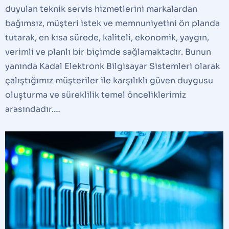
duyulan teknik servis hizmetlerini markalardan
bağımsız, müşteri istek ve memnuniyetini ön planda
tutarak, en kısa sürede, kaliteli, ekonomik, yaygın,
verimli ve planlı bir biçimde sağlamaktadır. Bunun
yanında Kadal Elektronk Bilgisayar Sistemleri olarak
çalıştığımız müşteriler ile karşılıklı güven duygusu
oluşturma ve süreklilik temel önceliklerimiz
arasındadır.…