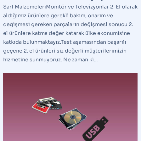
Sarf MalzemeleriMonitör ve Televizyonlar 2. El olarak
aldığımız ürünlere gerekli bakım, onarım ve
değişmesi gereken parçaların değişmesi sonucu 2.
el ürünlere katma değer katarak ülke ekonumisine
katkıda bulunmaktayız.Test aşamasından başarılı
geçene 2. el ürünleri siz değerli müşterilerimizin
hizmetine sunmuyoruz. Ne zaman ki…