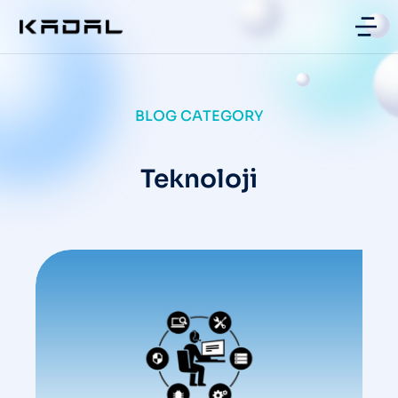
BLOG CATEGORY
Teknoloji