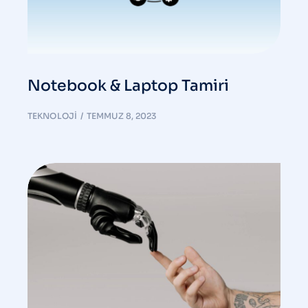
Notebook & Laptop Tamiri
TEKNOLOJI
TEMMUZ 8, 2023